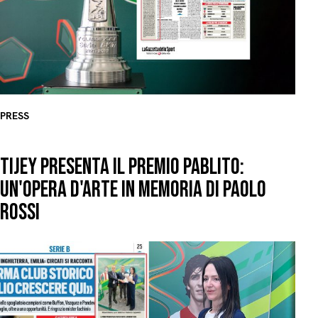
PRESS
TIJEY PRESENTA IL PREMIO PABLITO:
UN'OPERA D'ARTE IN MEMORIA DI PAOLO
ROSSI