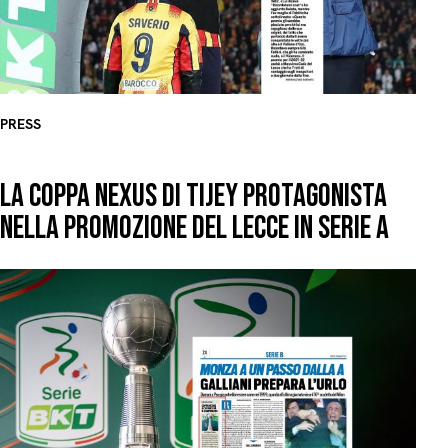
PRESS
LA COPPA NEXUS DI TIJEY PROTAGONISTA
NELLA PROMOZIONE DEL LECCE IN SERIE A