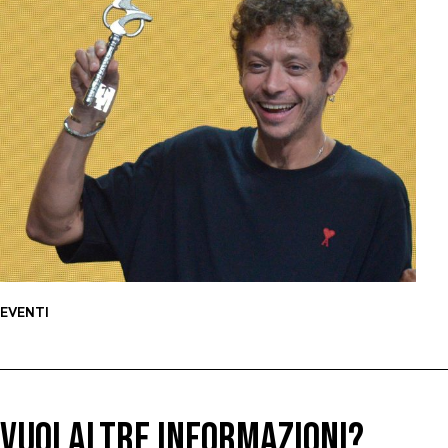
EVENTI
VUOI ALTRE INFORMAZIONI?