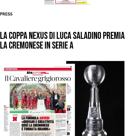
PRESS
LA COPPA NEXUS DI LUCA SALADINO PREMIA
LA CREMONESE IN SERIE A