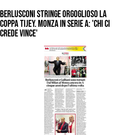
BERLUSCONI STRINGE ORGOGLIOSO LA
COPPA TIJEY. MONZA IN SERIE A: 'CHI CI
CREDE VINCE'