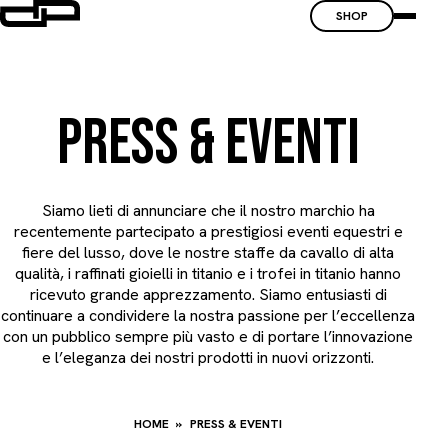
SHOP
PRESS & EVENTI
Siamo lieti di annunciare che il nostro marchio ha
recentemente partecipato a prestigiosi eventi equestri e
fiere del lusso, dove le nostre staffe da cavallo di alta
qualità, i raffinati gioielli in titanio e i trofei in titanio hanno
ricevuto grande apprezzamento. Siamo entusiasti di
continuare a condividere la nostra passione per l’eccellenza
con un pubblico sempre più vasto e di portare l’innovazione
e l’eleganza dei nostri prodotti in nuovi orizzonti.
HOME
PRESS & EVENTI