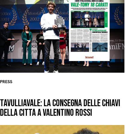
PRESS
TAVULLIAVALE: LA CONSEGNA DELLE CHIAVI
DELLA CITTÀ A VALENTINO ROSSI