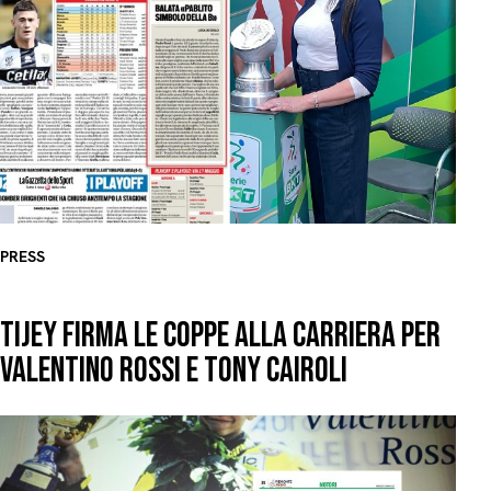
PRESS
TIJEY FIRMA LE COPPE ALLA CARRIERA PER
VALENTINO ROSSI E TONY CAIROLI