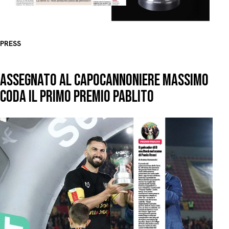
PRESS
ASSEGNATO AL CAPOCANNONIERE MASSIMO
CODA IL PRIMO PREMIO PABLITO